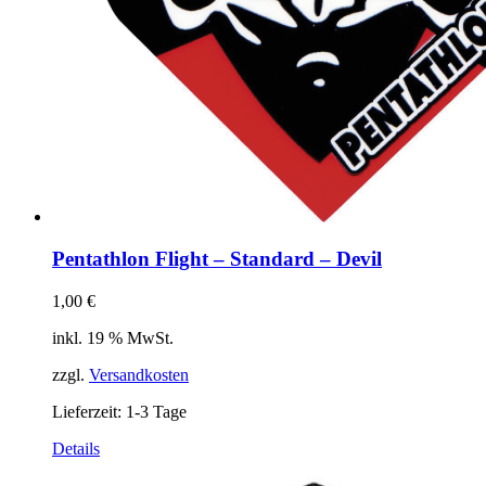
Pentathlon Flight – Standard – Devil
1,00
€
inkl. 19 % MwSt.
zzgl.
Versandkosten
Lieferzeit:
1-3 Tage
Details