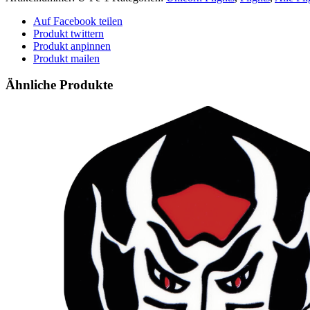
Auf Facebook teilen
Produkt twittern
Produkt anpinnen
Produkt mailen
Ähnliche Produkte