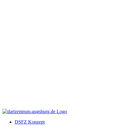
DSFZ Konzept