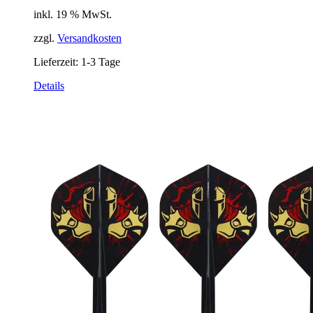
inkl. 19 % MwSt.
zzgl.
Versandkosten
Lieferzeit:
1-3 Tage
Details