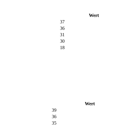
Wert
37
36
31
30
18
Wert
39
36
35