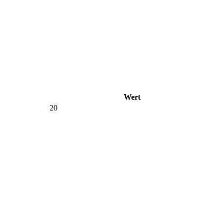
Wert
20