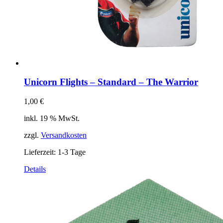
Unicorn Flights – Standard – The Warrior
1,00
€
inkl. 19 % MwSt.
zzgl.
Versandkosten
Lieferzeit:
1-3 Tage
Details