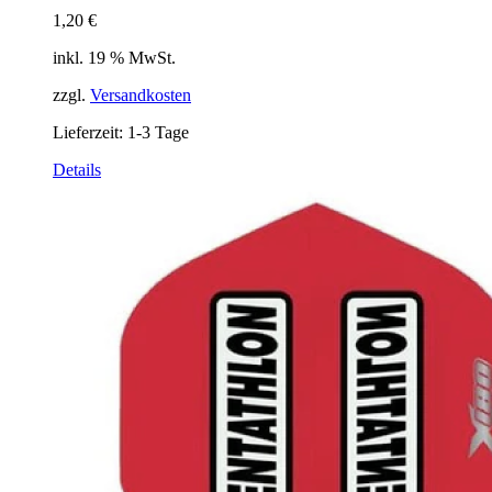
1,20
€
inkl. 19 % MwSt.
zzgl.
Versandkosten
Lieferzeit:
1-3 Tage
Details