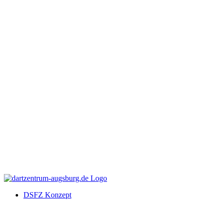
DSFZ Konzept