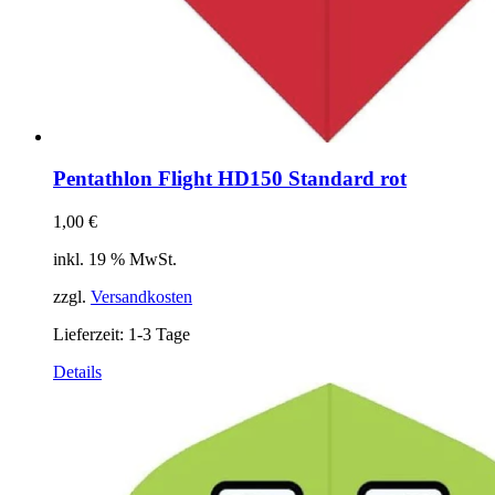
Pentathlon Flight HD150 Standard rot
1,00
€
inkl. 19 % MwSt.
zzgl.
Versandkosten
Lieferzeit:
1-3 Tage
Details