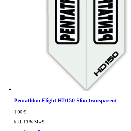
Pentathlon Flight HD150 Slim transparent
1,00
€
inkl. 19 % MwSt.