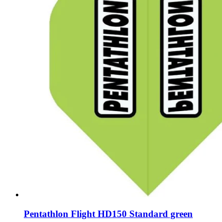
Pentathlon Flight HD150 Standard green