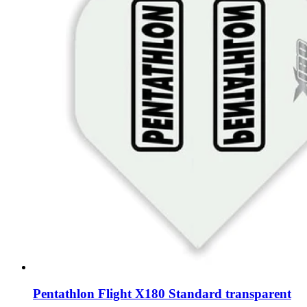
Pentathlon Flight X180 Standard transparent