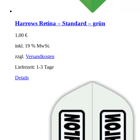
Harrows Retina – Standard – grün
1,00
€
inkl. 19 % MwSt.
zzgl.
Versandkosten
Lieferzeit:
1-3 Tage
Details