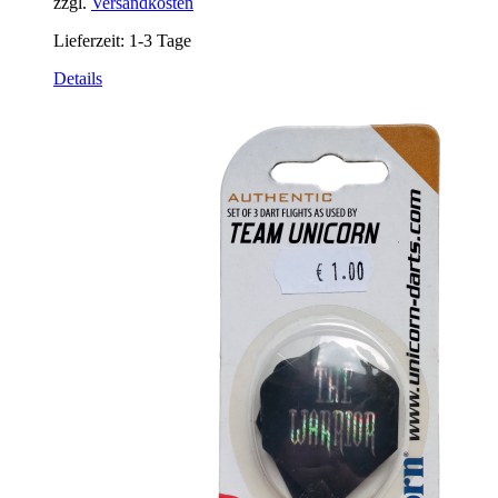
zzgl.
Versandkosten
Lieferzeit:
1-3 Tage
Details