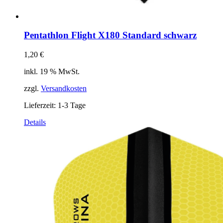
Pentathlon Flight X180 Standard schwarz
1,20
€
inkl. 19 % MwSt.
zzgl.
Versandkosten
Lieferzeit:
1-3 Tage
Details