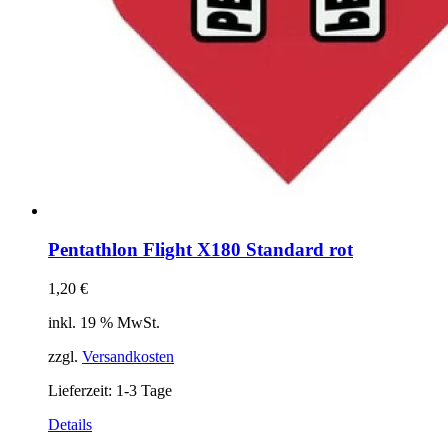
Pentathlon Flight X180 Standard rot
1,20
€
inkl. 19 % MwSt.
zzgl.
Versandkosten
Lieferzeit:
1-3 Tage
Details