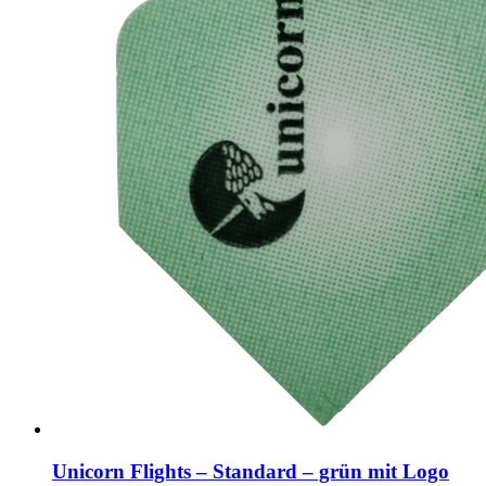
Unicorn Flights – Standard – grün mit Logo