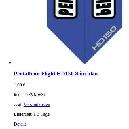
Pentathlon Flight HD150 Slim blau
1,00
€
inkl. 19 % MwSt.
zzgl.
Versandkosten
Lieferzeit:
1-3 Tage
Details