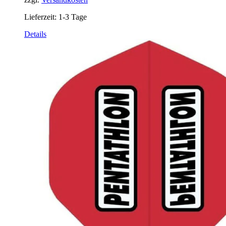
Lieferzeit:
1-3 Tage
Details