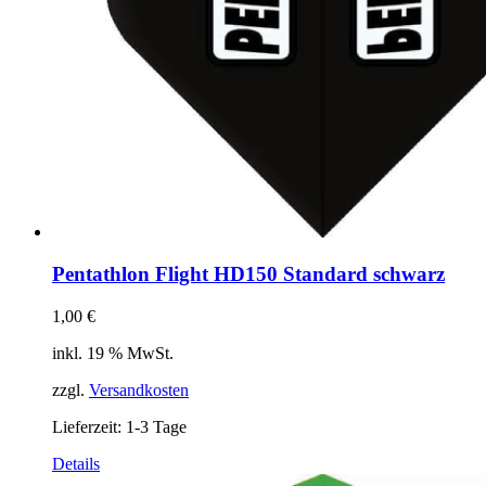
Pentathlon Flight HD150 Standard schwarz
1,00
€
inkl. 19 % MwSt.
zzgl.
Versandkosten
Lieferzeit:
1-3 Tage
Details