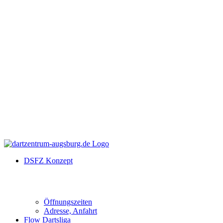
DSFZ Konzept
Öffnungszeiten
Adresse, Anfahrt
Flow Dartsliga