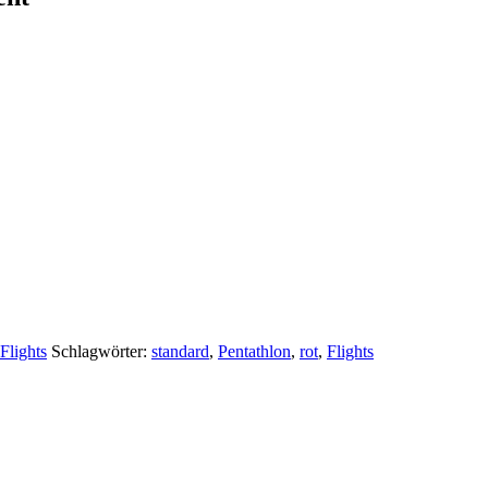
Flights
Schlagwörter:
standard
,
Pentathlon
,
rot
,
Flights