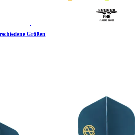
schiedene Größen