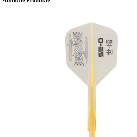
Ähnliche Produkte