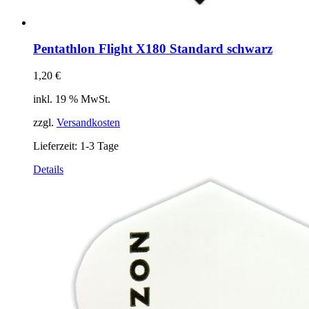
Pentathlon Flight X180 Standard schwarz
1,20
€
inkl. 19 % MwSt.
zzgl.
Versandkosten
Lieferzeit:
1-3 Tage
Details