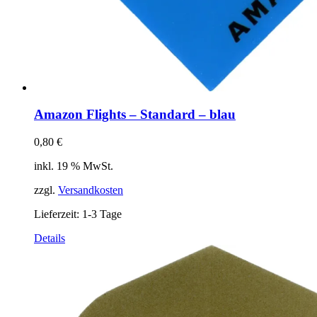
Amazon Flights – Standard – blau
0,80
€
inkl. 19 % MwSt.
zzgl.
Versandkosten
Lieferzeit:
1-3 Tage
Details