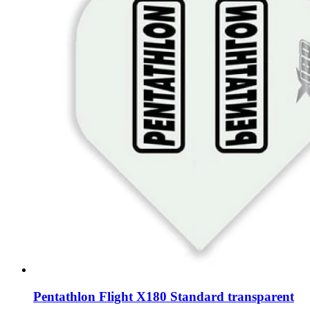
Pentathlon Flight X180 Standard transparent