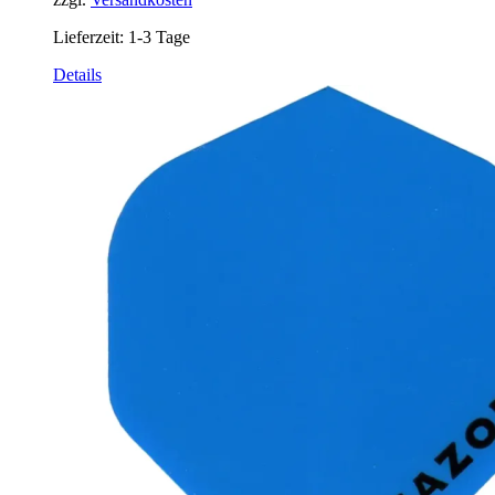
Lieferzeit:
1-3 Tage
Details