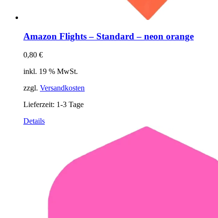
Amazon Flights – Standard – neon orange
0,80
€
inkl. 19 % MwSt.
zzgl.
Versandkosten
Lieferzeit:
1-3 Tage
Details