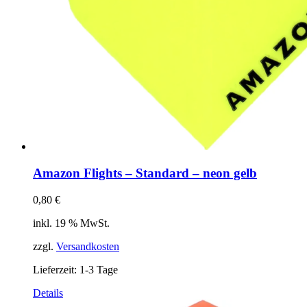
Amazon Flights – Standard – neon gelb
0,80
€
inkl. 19 % MwSt.
zzgl.
Versandkosten
Lieferzeit:
1-3 Tage
Details