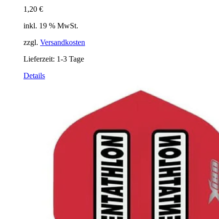
1,20
€
inkl. 19 % MwSt.
zzgl.
Versandkosten
Lieferzeit:
1-3 Tage
Details