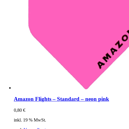
Amazon Flights – Standard – neon pink
0,80
€
inkl. 19 % MwSt.