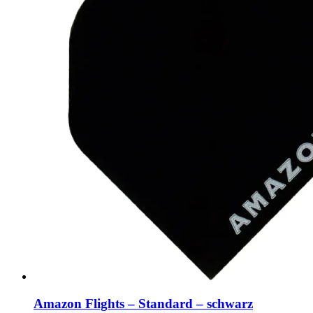
Amazon Flights – Standard – schwarz