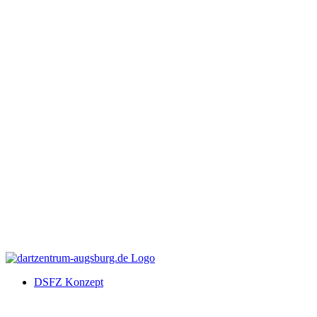
DSFZ Konzept