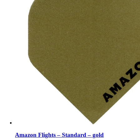
Amazon Flights – Standard – gold