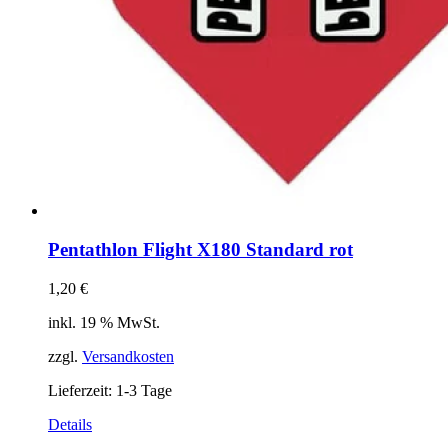
Pentathlon Flight X180 Standard rot
1,20
€
inkl. 19 % MwSt.
zzgl.
Versandkosten
Lieferzeit:
1-3 Tage
Details