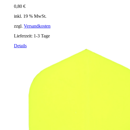
0,80
€
inkl. 19 % MwSt.
zzgl.
Versandkosten
Lieferzeit:
1-3 Tage
Details