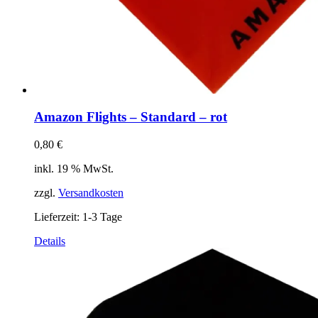
Amazon Flights – Standard – rot
0,80
€
inkl. 19 % MwSt.
zzgl.
Versandkosten
Lieferzeit:
1-3 Tage
Details