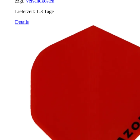
zzgl.
Versandkosten
Lieferzeit:
1-3 Tage
Details