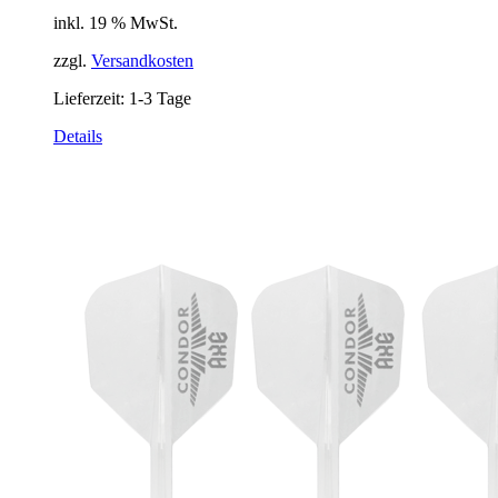
inkl. 19 % MwSt.
zzgl.
Versandkosten
Lieferzeit:
1-3 Tage
Details