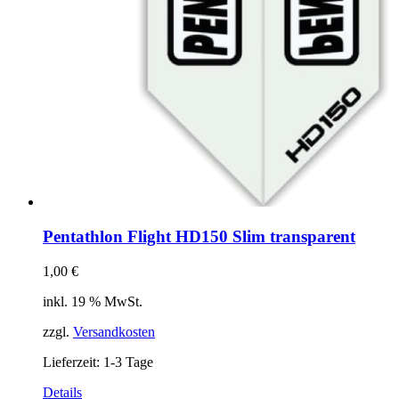
Pentathlon Flight HD150 Slim transparent
1,00
€
inkl. 19 % MwSt.
zzgl.
Versandkosten
Lieferzeit:
1-3 Tage
Details