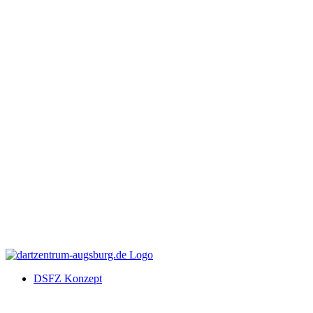
DSFZ Konzept