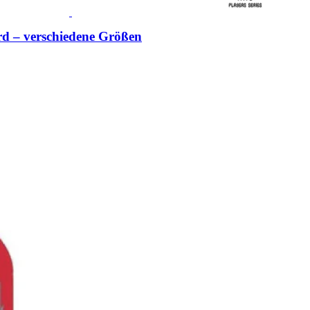
 – verschiedene Größen