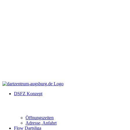
DSFZ Konzept
Öffnungszeiten
Adresse, Anfahrt
Flow Dartsliga