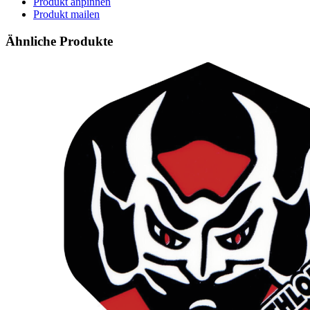
Produkt anpinnen
Produkt mailen
Ähnliche Produkte