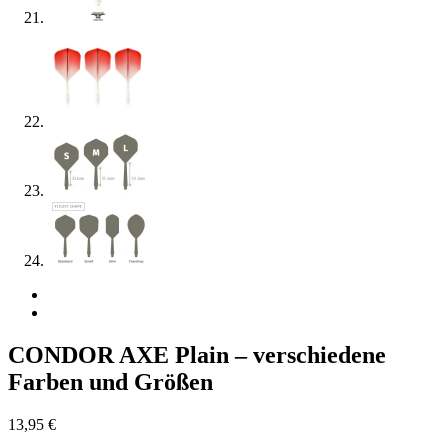
CONDOR AXE Plain – verschiedene
Farben und Größen
13,95
€