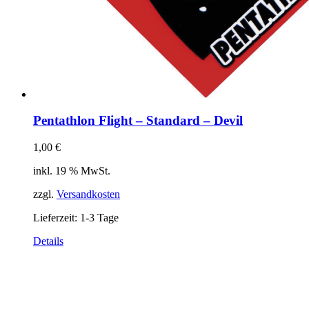
Pentathlon Flight – Standard – Devil
1,00
€
inkl. 19 % MwSt.
zzgl.
Versandkosten
Lieferzeit:
1-3 Tage
Details