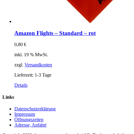
Amazon Flights – Standard – rot
0,80
€
inkl. 19 % MwSt.
zzgl.
Versandkosten
Lieferzeit:
1-3 Tage
Details
Links
Datenschutzerklärung
Impressum
Öffnungszeiten
Adresse, Anfahrt