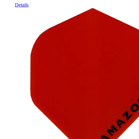
Details