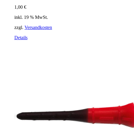
1,00
€
inkl. 19 % MwSt.
zzgl.
Versandkosten
Details