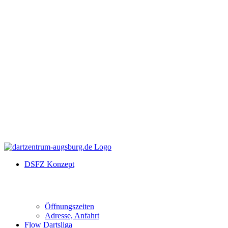
DSFZ Konzept
Öffnungszeiten
Adresse, Anfahrt
Flow Dartsliga