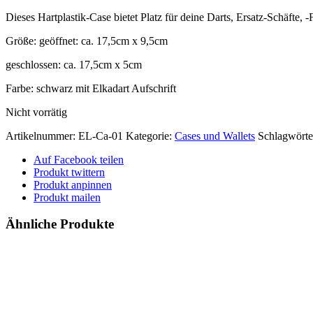
Dieses Hartplastik-Case bietet Platz für deine Darts, Ersatz-Schäfte, -
Größe: geöffnet: ca. 17,5cm x 9,5cm
geschlossen: ca. 17,5cm x 5cm
Farbe: schwarz mit Elkadart Aufschrift
Nicht vorrätig
Artikelnummer:
EL-Ca-01
Kategorie:
Cases und Wallets
Schlagwörte
Auf Facebook teilen
Produkt twittern
Produkt anpinnen
Produkt mailen
Ähnliche Produkte