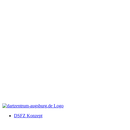
DSFZ Konzept