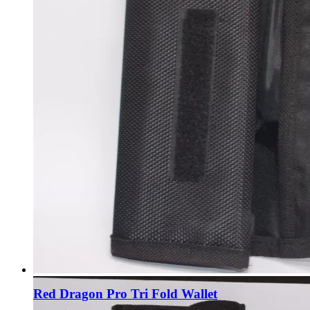
Red Dragon Pro Tri Fold Wallet