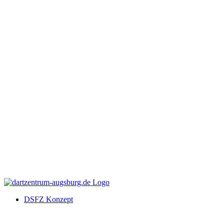
DSFZ Konzept