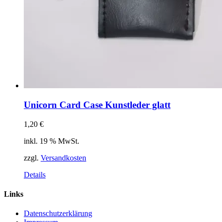
Unicorn Card Case Kunstleder glatt
1,20
€
inkl. 19 % MwSt.
zzgl.
Versandkosten
Details
Links
Datenschutzerklärung