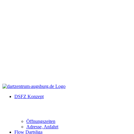
DSFZ Konzept
Öffnungszeiten
Adresse, Anfahrt
Flow Dartsliga