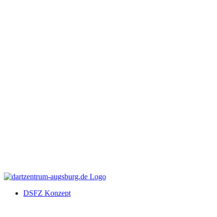
DSFZ Konzept