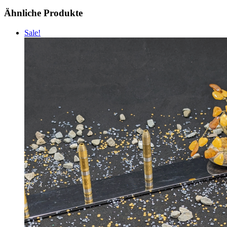
Ähnliche Produkte
Sale!