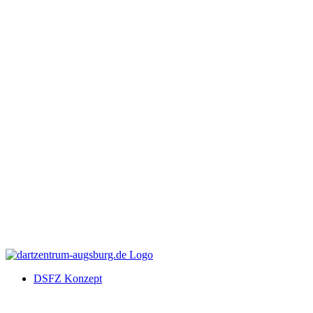
DSFZ Konzept