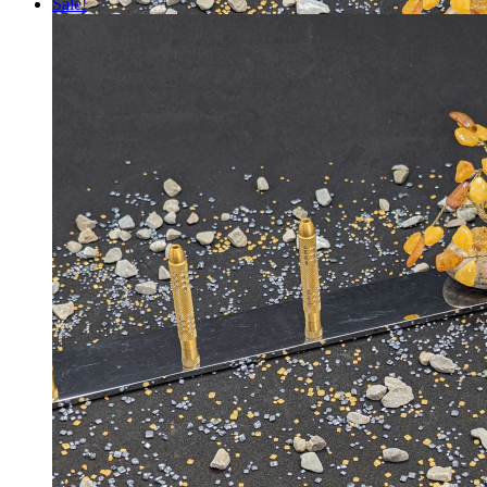
Sale!