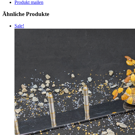
Produkt mailen
Ähnliche Produkte
Sale!