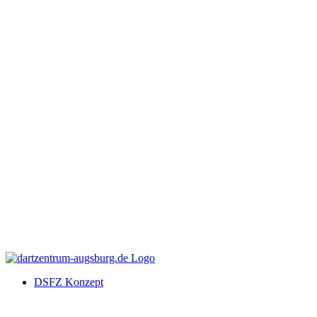
DSFZ Konzept