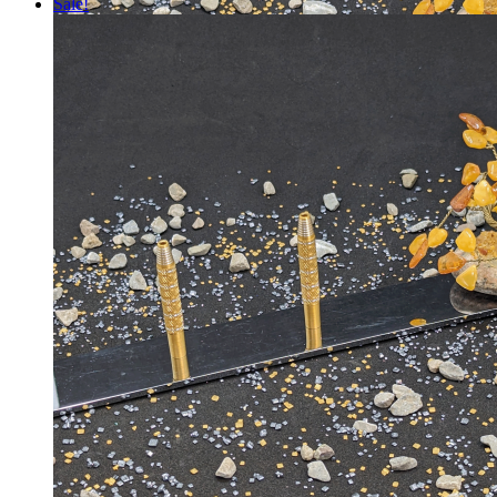
Sale!