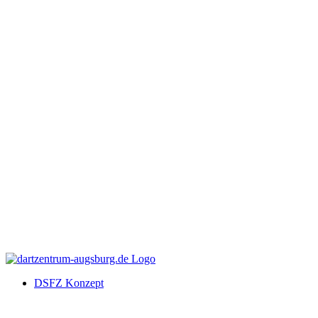
DSFZ Konzept