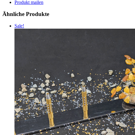
Produkt mailen
Ähnliche Produkte
Sale!