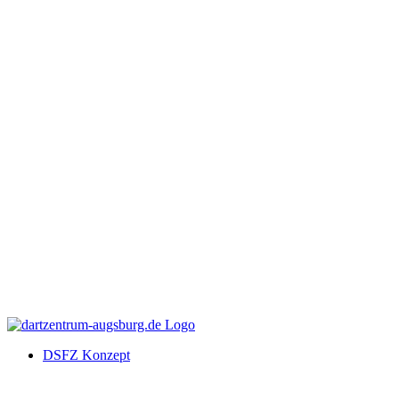
DSFZ Konzept