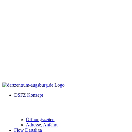
DSFZ Konzept
Öffnungszeiten
Adresse, Anfahrt
Flow Dartsliga