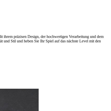
 Mit ihrem präzisen Design, der hochwertigen Verarbeitung und dem
tät und Stil und heben Sie Ihr Spiel auf das nächste Level mit den