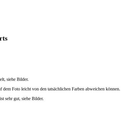
rts
lt, siehe Bilder.
uf dem Foto leicht von den tatsächlichen Farben abweichen können.
ist sehr gut, siehe Bilder.