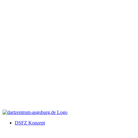
DSFZ Konzept