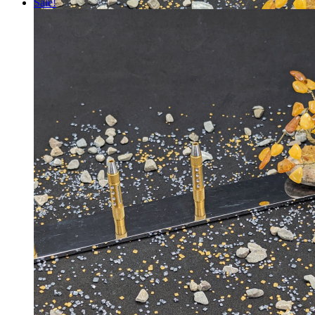
Sale!