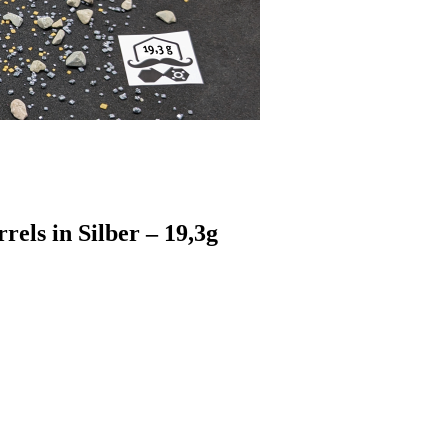
rels in Silber – 19,3g