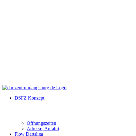
DSFZ Konzept
Öffnungszeiten
Adresse, Anfahrt
Flow Dartsliga