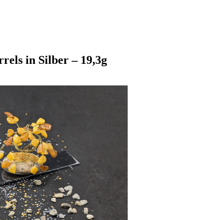
rels in Silber – 19,3g