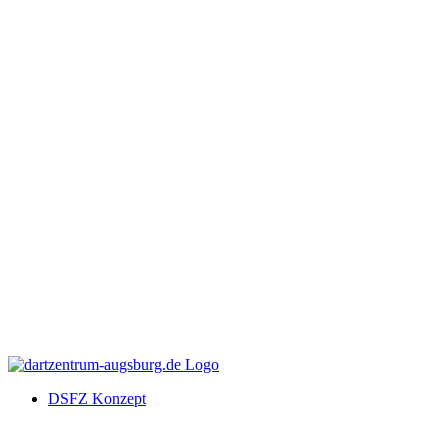
DSFZ Konzept