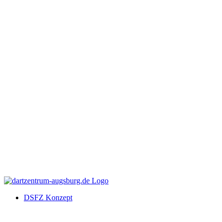
DSFZ Konzept