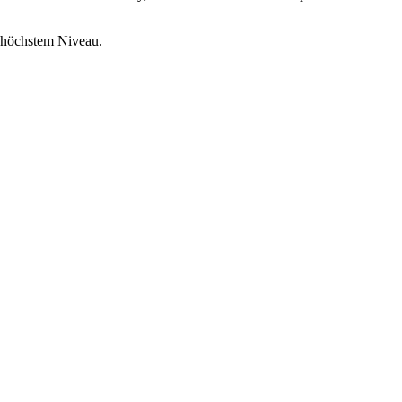
f höchstem Niveau.