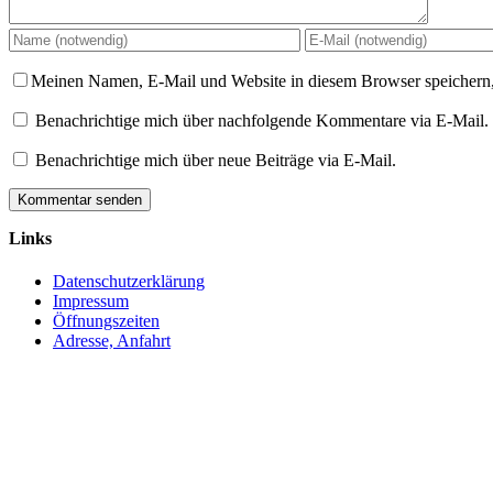
Meinen Namen, E-Mail und Website in diesem Browser speichern,
Benachrichtige mich über nachfolgende Kommentare via E-Mail.
Benachrichtige mich über neue Beiträge via E-Mail.
Links
Datenschutzerklärung
Impressum
Öffnungszeiten
Adresse, Anfahrt