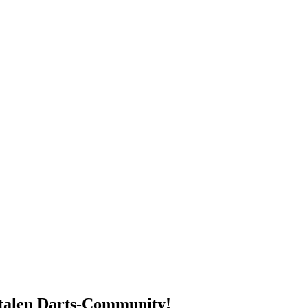
gitalen Darts-Community!