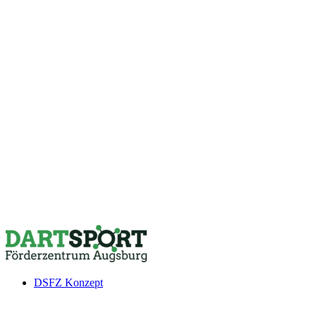
DSFZ Konzept