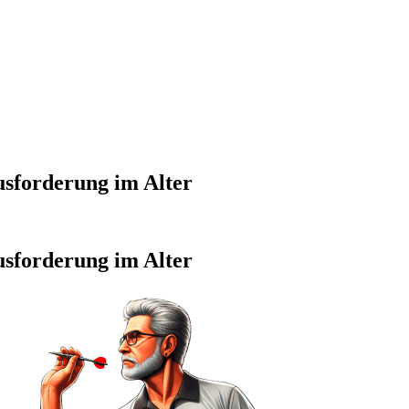
usforderung im Alter
usforderung im Alter