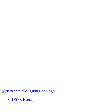
DSFZ Konzept