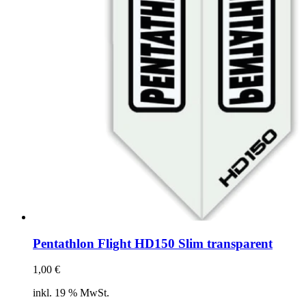
Pentathlon Flight HD150 Slim transparent
1,00
€
inkl. 19 % MwSt.