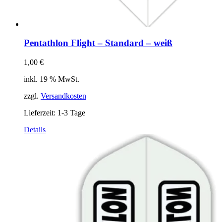
Pentathlon Flight – Standard – weiß
1,00
€
inkl. 19 % MwSt.
zzgl.
Versandkosten
Lieferzeit:
1-3 Tage
Details