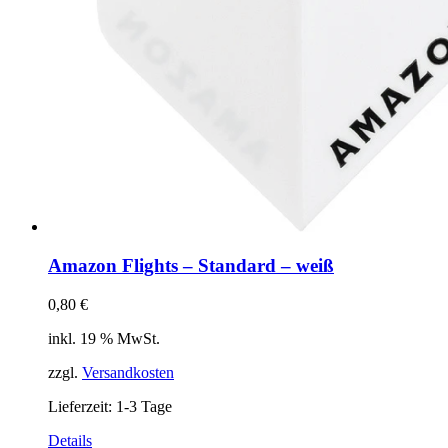
Amazon Flights – Standard – weiß
0,80
€
inkl. 19 % MwSt.
zzgl.
Versandkosten
Lieferzeit:
1-3 Tage
Details