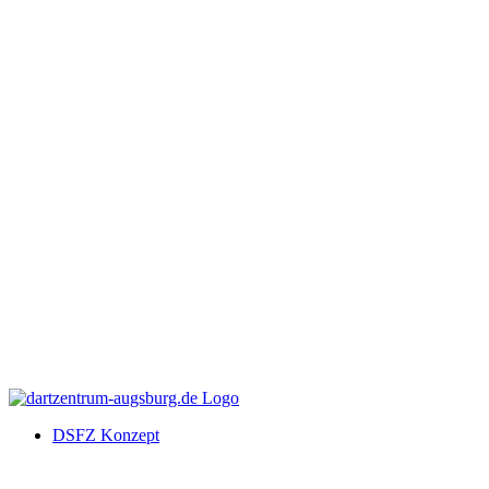
DSFZ Konzept