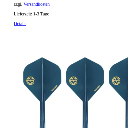
zzgl.
Versandkosten
Lieferzeit:
1-3 Tage
Details