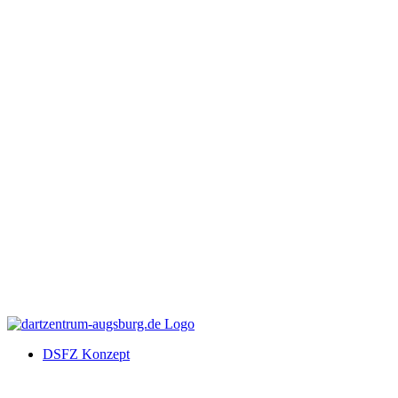
DSFZ Konzept