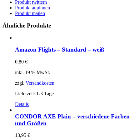
Produkt twittern
Produkt anpinnen
Produkt mailen
Ähnliche Produkte
Amazon Flights – Standard – weiß
0,80
€
inkl. 19 % MwSt.
zzgl.
Versandkosten
Lieferzeit:
1-3 Tage
Details
CONDOR AXE Plain – verschiedene Farben
und Größen
13,95
€