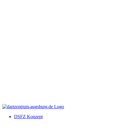
DSFZ Konzept