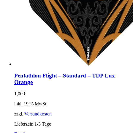
Pentathlon Flight – Standard – TDP Lux
Orange
1,00
€
inkl. 19 % MwSt.
zzgl.
Versandkosten
Lieferzeit:
1-3 Tage