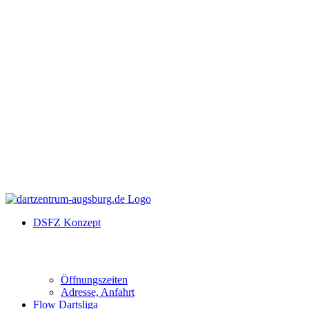
DSFZ Konzept
Öffnungszeiten
Adresse, Anfahrt
Flow Dartsliga