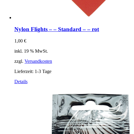
Nylon Flights – – Standard – – rot
1,00
€
inkl. 19 % MwSt.
zzgl.
Versandkosten
Lieferzeit:
1-3 Tage
Details