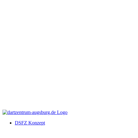
DSFZ Konzept