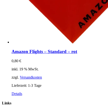
Amazon Flights – Standard – rot
0,80
€
inkl. 19 % MwSt.
zzgl.
Versandkosten
Lieferzeit:
1-3 Tage
Details
Links