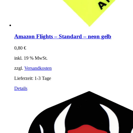
Amazon Flights – Standard – neon gelb
0,80
€
inkl. 19 % MwSt.
zzgl.
Versandkosten
Lieferzeit:
1-3 Tage
Details