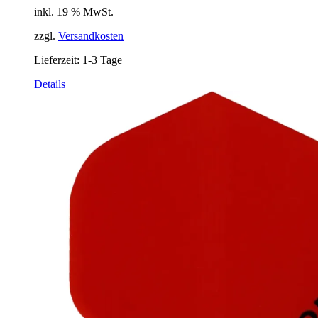
inkl. 19 % MwSt.
zzgl.
Versandkosten
Lieferzeit:
1-3 Tage
Details