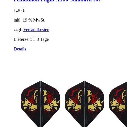
1,20
€
inkl. 19 % MwSt.
zzgl.
Versandkosten
Lieferzeit:
1-3 Tage
Details