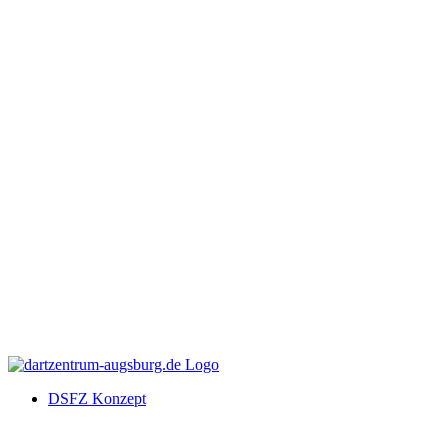
DSFZ Konzept