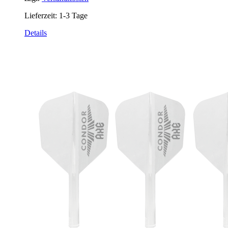
Lieferzeit:
1-3 Tage
Details