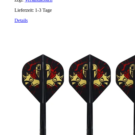
Lieferzeit:
1-3 Tage
Details