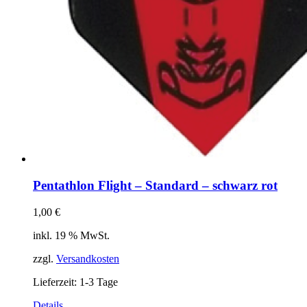
Pentathlon Flight – Standard – schwarz rot
1,00
€
inkl. 19 % MwSt.
zzgl.
Versandkosten
Lieferzeit:
1-3 Tage
Details