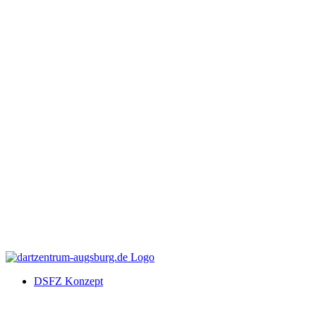
DSFZ Konzept