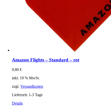
Amazon Flights – Standard – rot
0,80
€
inkl. 19 % MwSt.
zzgl.
Versandkosten
Lieferzeit:
1-3 Tage
Details