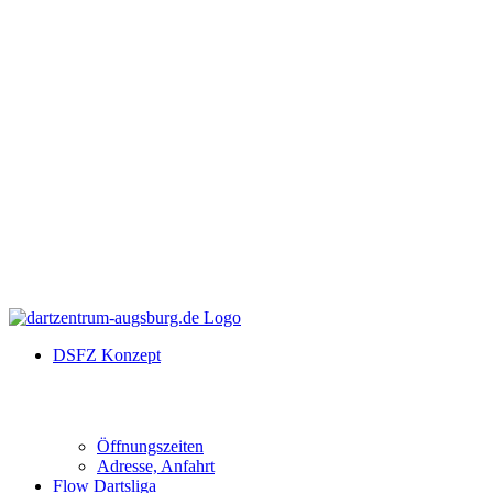
DSFZ Konzept
Öffnungszeiten
Adresse, Anfahrt
Flow Dartsliga