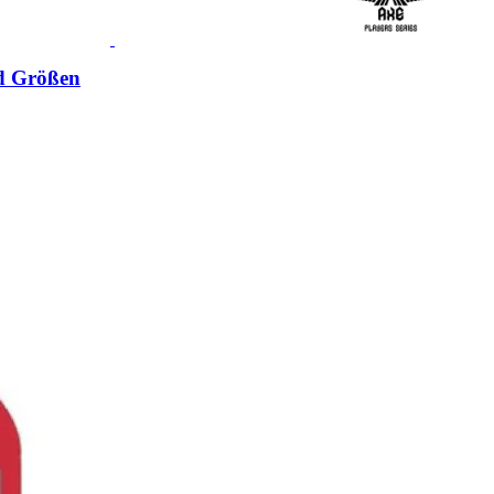
d Größen