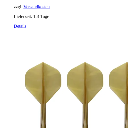
zzgl.
Versandkosten
Lieferzeit:
1-3 Tage
Details