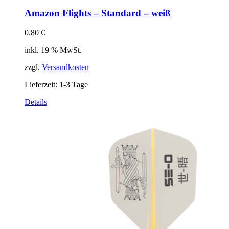
Amazon Flights – Standard – weiß
0,80
€
inkl. 19 % MwSt.
zzgl.
Versandkosten
Lieferzeit:
1-3 Tage
Details