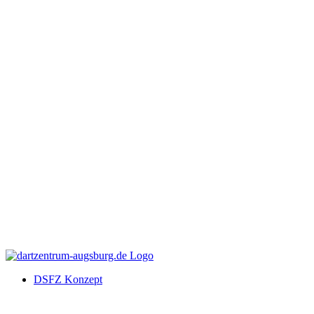
DSFZ Konzept