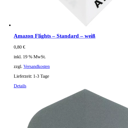
Amazon Flights – Standard – weiß
0,80
€
inkl. 19 % MwSt.
zzgl.
Versandkosten
Lieferzeit:
1-3 Tage
Details