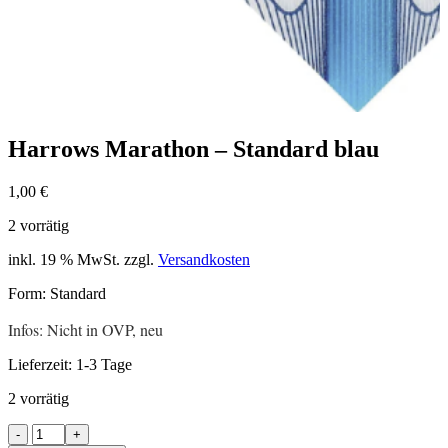
Harrows Marathon – Standard blau
1,00
€
2 vorrätig
inkl. 19 % MwSt.
zzgl.
Versandkosten
Form: Standard
Infos: Nicht in OVP, neu
Lieferzeit:
1-3 Tage
2 vorrätig
Harrows