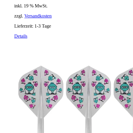
inkl. 19 % MwSt.
zzgl.
Versandkosten
Lieferzeit:
1-3 Tage
Details