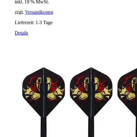
inkl. 19 % MwSt.
zzgl.
Versandkosten
Lieferzeit:
1-3 Tage
Details