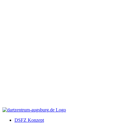
DSFZ Konzept