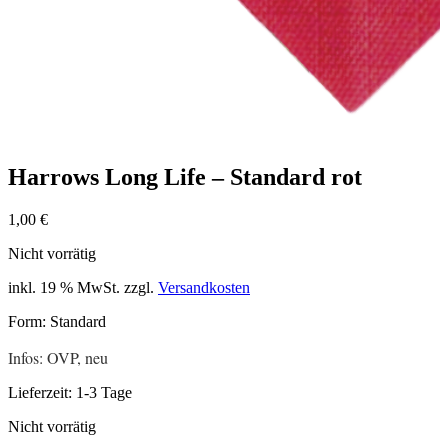
Harrows Long Life – Standard rot
1,00
€
Nicht vorrätig
inkl. 19 % MwSt.
zzgl.
Versandkosten
Form: Standard
Infos: OVP, neu
Lieferzeit:
1-3 Tage
Nicht vorrätig