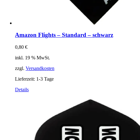
Amazon Flights – Standard – schwarz
0,80
€
inkl. 19 % MwSt.
zzgl.
Versandkosten
Lieferzeit:
1-3 Tage
Details