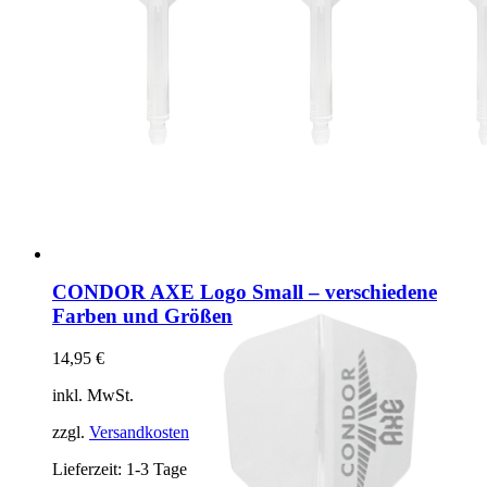
CONDOR AXE Logo Small – verschiedene
Farben und Größen
14,95
€
inkl. MwSt.
zzgl.
Versandkosten
Lieferzeit:
1-3 Tage