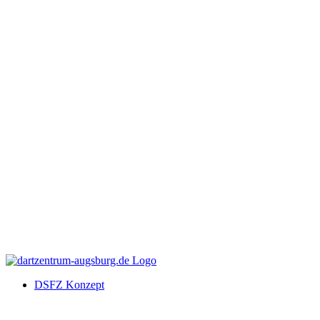
DSFZ Konzept