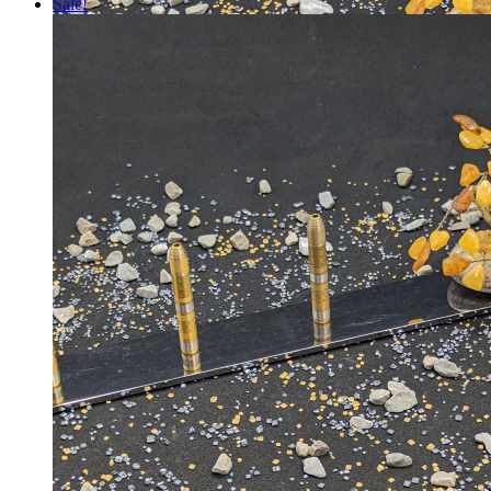
Sale!