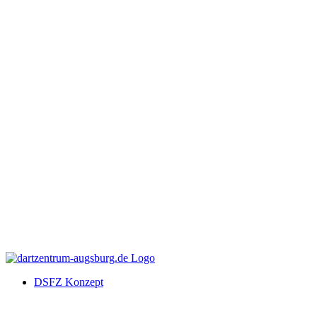
DSFZ Konzept