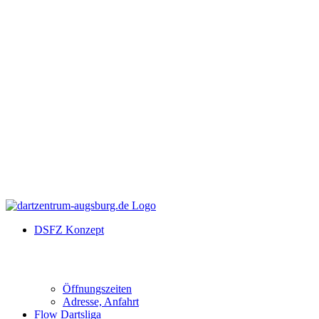
DSFZ Konzept
Öffnungszeiten
Adresse, Anfahrt
Flow Dartsliga