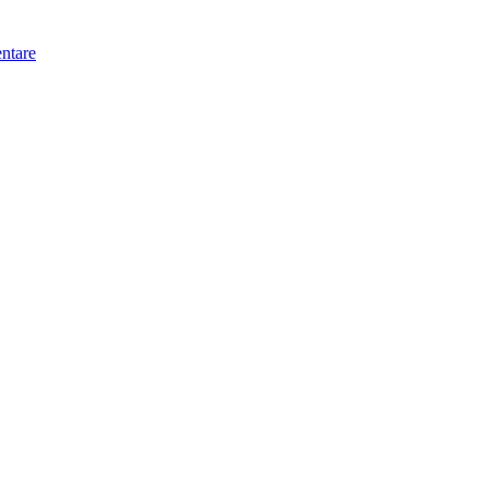
ntare