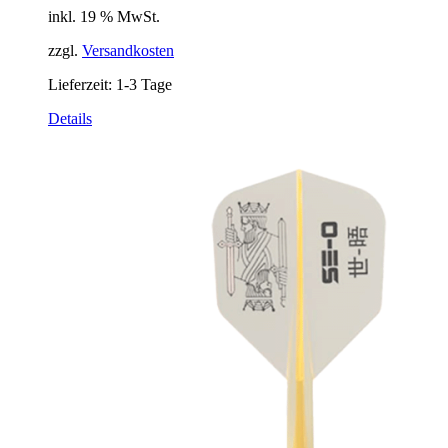
inkl. 19 % MwSt.
zzgl.
Versandkosten
Lieferzeit:
1-3 Tage
Details