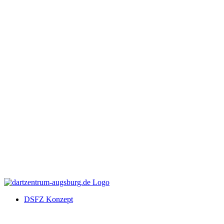
DSFZ Konzept