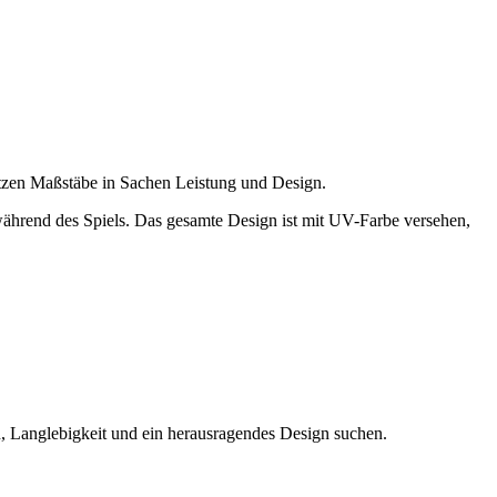
zen Maßstäbe in Sachen Leistung und Design.
ährend des Spiels. Das gesamte Design ist mit UV-Farbe versehen,
 Langlebigkeit und ein herausragendes Design suchen.