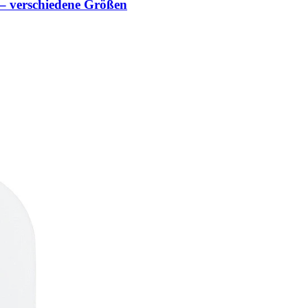
 verschiedene Größen