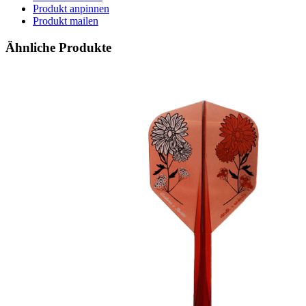
Produkt anpinnen
Produkt mailen
Ähnliche Produkte