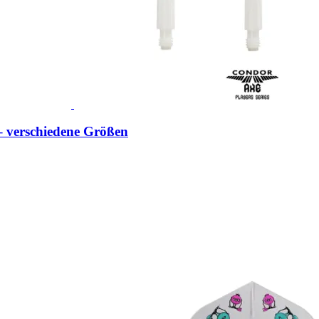
 verschiedene Größen