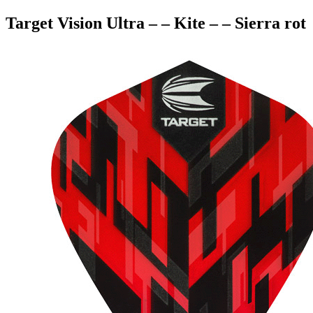
Target Vision Ultra – – Kite – – Sierra rot