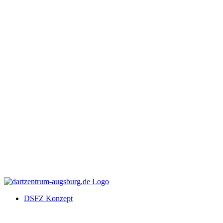
DSFZ Konzept