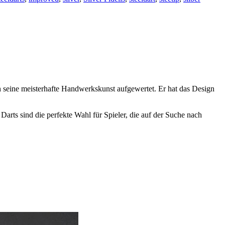
ch seine meisterhafte Handwerkskunst aufgewertet. Er hat das Design
arts sind die perfekte Wahl für Spieler, die auf der Suche nach