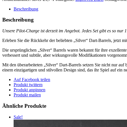
Beschreibung
Beschreibung
Unsere Pilot-Charge ist derzeit im Angebot.
Jedes Set gibt es so nur 
Erleben Sie die Rückkehr der beliebten „Silver“ Dart-Barrels, jetzt
Die ursprünglichen „Silver“ Barrels waren bekannt für ihre exzellent
verbessert und subtile, aber wirkungsvolle Modifikationen vorgenom
Mit den überarbeiteten „Silver“ Dart-Barrels setzen Sie nicht nur au
einem einzigartigen und stilvollen Design sind, das ihr Spiel auf ein n
Auf Facebook teilen
Produkt twittern
Produkt anpinnen
Produkt mailen
Ähnliche Produkte
Sale!