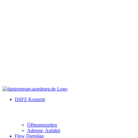
DSFZ Konzept
Öffnungszeiten
Adresse, Anfahrt
Flow Dartsliga