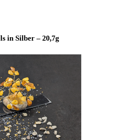
ls in Silber – 20,7g