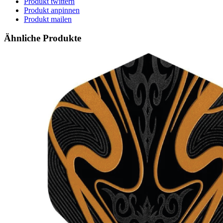
Produkt twittern
Produkt anpinnen
Produkt mailen
Ähnliche Produkte