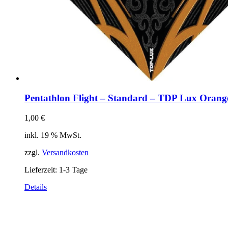
Pentathlon Flight – Standard – TDP Lux Orang
1,00
€
inkl. 19 % MwSt.
zzgl.
Versandkosten
Lieferzeit:
1-3 Tage
Details