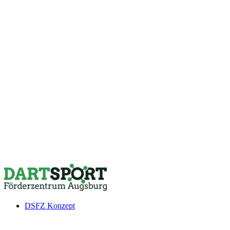
DSFZ Konzept