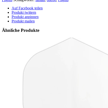
Auf Facebook teilen
Produkt twittern
Produkt anpinnen
Produkt mailen
Ähnliche Produkte