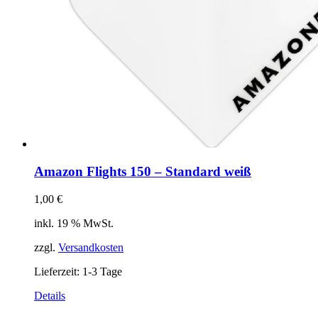
Amazon Flights 150 – Standard weiß
1,00
€
inkl. 19 % MwSt.
zzgl.
Versandkosten
Lieferzeit:
1-3 Tage
Details