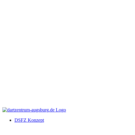
DSFZ Konzept