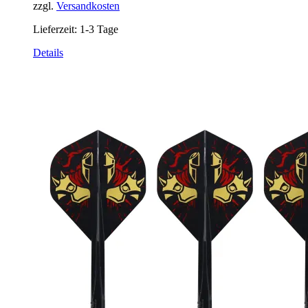
zzgl.
Versandkosten
Lieferzeit:
1-3 Tage
Details