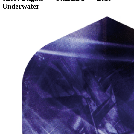
Underwater