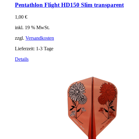
Pentathlon Flight HD150 Slim transparent
1,00
€
inkl. 19 % MwSt.
zzgl.
Versandkosten
Lieferzeit:
1-3 Tage
Details