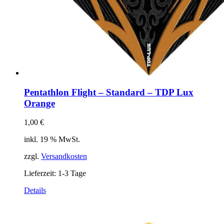
Pentathlon Flight – Standard – TDP Lux
Orange
1,00
€
inkl. 19 % MwSt.
zzgl.
Versandkosten
Lieferzeit:
1-3 Tage
Details