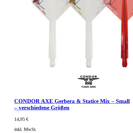
CONDOR AXE Gerbera & Statice Mix – Small
– verschiedene Größen
14,95
€
inkl. MwSt.